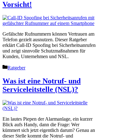
Vorsicht!
Gefälschte Rufnummern können Vertrauen am
Telefon gezielt ausnutzen. Dieser Ratgeber
erklärt Call-ID Spoofing bei Sicherheitsanrufen
und zeigt sinnvolle Schutzmaßnahmen für
Kunden, Unternehmen und NSL.
Kategorien
Ratgeber
Was ist eine Notruf- und
Serviceleitstelle (NSL)?
Ein lautes Piepen der Alarmanlage, ein kurzer
Blick aufs Handy, dann die Frage: Wer
kümmert sich jetzt eigentlich darum? Genau an
dieser Stelle kommt die Notruf- und